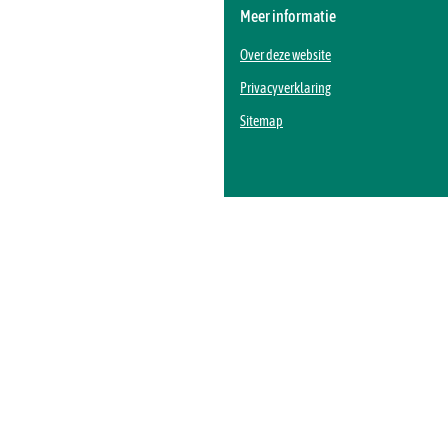
Meer informatie
Over deze website
Privacyverklaring
Sitemap