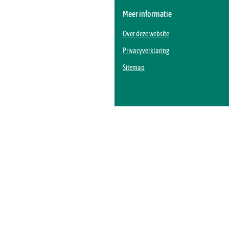
Meer informatie
Over deze website
Privacyverklaring
Sitemap